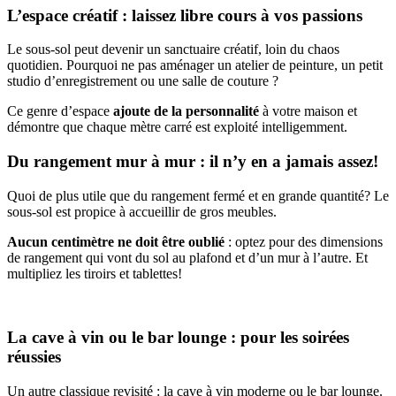
L’espace créatif : laissez libre cours à vos passions
Le sous-sol peut devenir un sanctuaire créatif, loin du chaos
quotidien. Pourquoi ne pas aménager un atelier de peinture, un petit
studio d’enregistrement ou une salle de couture ?
Ce genre d’espace
ajoute de la personnalité
à votre maison et
démontre que chaque mètre carré est exploité intelligemment.
Du rangement mur à mur : il n’y en a jamais assez!
Quoi de plus utile que du rangement fermé et en grande quantité? Le
sous-sol est propice à accueillir de gros meubles.
Aucun centimètre ne doit être oublié
: optez pour des dimensions
de rangement qui vont du sol au plafond et d’un mur à l’autre. Et
multipliez les tiroirs et tablettes!
La cave à vin ou le bar lounge : pour les soirées
réussies
Un autre classique revisité : la cave à vin moderne ou le bar lounge.