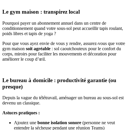
Le gym maison : transpirez local
Pourquoi payer un abonnement annuel dans un centre de
conditionnement quand votre sous-sol peut accueillir tapis roulant,
poids libres et tapis de yoga ?
Pour que vous ayez envie de vous y rendre, assurez-vous que votre
gym maison
soit agréable
: sol caoutchouteux pour le confort du
corps, miroirs pour faciliter les mouvements et décoration pour
améliorer le coup d’œil.
Le bureau à domicile : productivité garantie (ou
presque)
Depuis la vague du télétravail, aménager un bureau au sous-sol est
devenu un classique.
Astuces pratiques :
Ajoutez une
bonne isolation sonore
(personne ne veut
entendre la sécheuse pendant une réunion Teams)