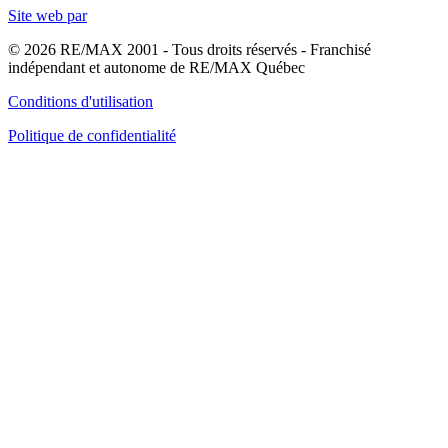
Site web par
© 2026 RE/MAX 2001 - Tous droits réservés - Franchisé
indépendant et autonome de RE/MAX Québec
Conditions d'utilisation
Politique de confidentialité