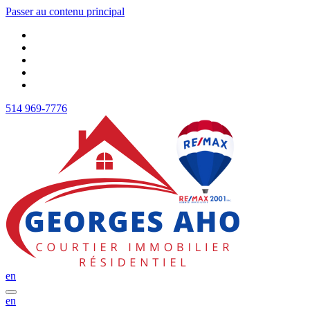
Passer au contenu principal
514 969-7776
en
en