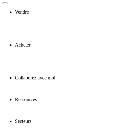
Vendre
Acheter
Collaborez avec moi
Ressources
Secteurs