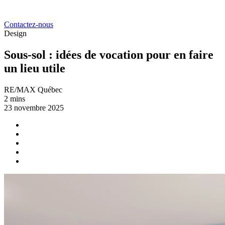
Contactez-nous
Design
Sous-sol : idées de vocation pour en faire
un lieu utile
RE/MAX Québec
2 mins
23 novembre 2025