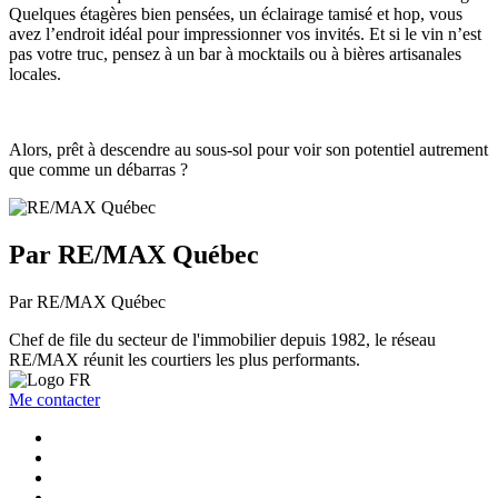
Quelques étagères bien pensées, un éclairage tamisé et hop, vous
avez l’endroit idéal pour impressionner vos invités. Et si le vin n’est
pas votre truc, pensez à un bar à mocktails ou à bières artisanales
locales.
Alors, prêt à descendre au sous-sol pour voir son potentiel autrement
que comme un débarras ?
Par RE/MAX Québec
Par RE/MAX Québec
Chef de file du secteur de l'immobilier depuis 1982, le réseau
RE/MAX réunit les courtiers les plus performants.
Me contacter