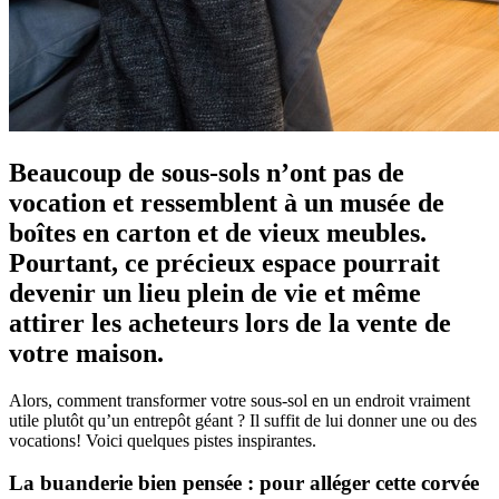
Beaucoup de sous-sols n’ont pas de
vocation et ressemblent à un musée de
boîtes en carton et de vieux meubles.
Pourtant, ce précieux espace pourrait
devenir un lieu plein de vie et même
attirer les acheteurs lors de la vente de
votre maison.
Alors, comment transformer votre sous-sol en un endroit vraiment
utile plutôt qu’un entrepôt géant ? Il suffit de lui donner une ou des
vocations! Voici quelques pistes inspirantes.
La buanderie bien pensée : pour alléger cette corvée