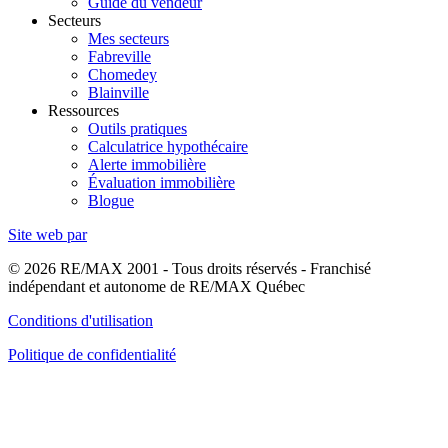
Guide du vendeur
Secteurs
Mes secteurs
Fabreville
Chomedey
Blainville
Ressources
Outils pratiques
Calculatrice hypothécaire
Alerte immobilière
Évaluation immobilière
Blogue
Site web par
© 2026 RE/MAX 2001 - Tous droits réservés - Franchisé
indépendant et autonome de RE/MAX Québec
Conditions d'utilisation
Politique de confidentialité