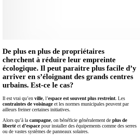
De plus en plus de propriétaires
cherchent à réduire leur empreinte
écologique. Il peut paraitre plus facile d’y
arriver en s’éloignant des grands centres
urbains. Est-ce le cas?
Il est vrai qu’en
ville
, l’
espace est souvent plus restreint
. Les
contraintes de voisinage
et les normes municipales peuvent par
ailleurs freiner certaines initiatives.
Alors qu’à la
campagne
, on bénéficie généralement de
plus de
liberté
et
d’espace
pour installer des équipements comme des serres
ou de vastes systèmes de panneaux solaires.