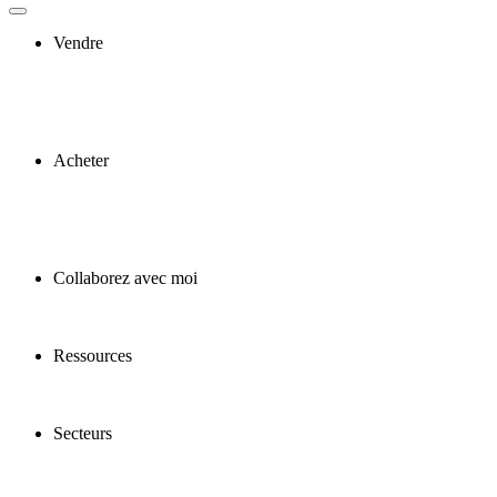
Vendre
Acheter
Collaborez avec moi
Ressources
Secteurs