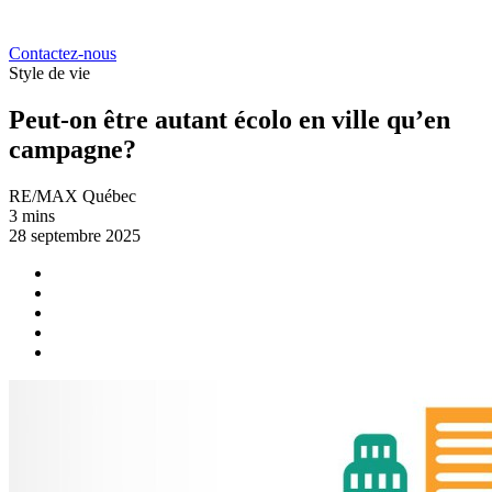
Contactez-nous
Style de vie
Peut-on être autant écolo en ville qu’en
campagne?
RE/MAX Québec
3 mins
28 septembre 2025