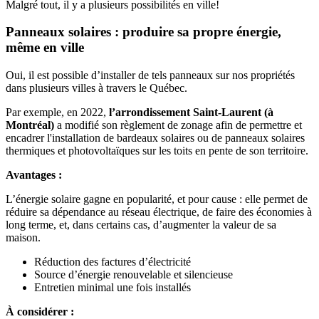
Malgré tout, il y a plusieurs possibilités en ville!
Panneaux solaires : produire sa propre énergie,
même en ville
Oui, il est possible d’installer de tels panneaux sur nos propriétés
dans plusieurs villes à travers le Québec.
Par exemple, en 2022,
l’arrondissement Saint-Laurent (à
Montréal)
a modifié son règlement de zonage afin de permettre et
encadrer l'installation de bardeaux solaires ou de panneaux solaires
thermiques et photovoltaïques sur les toits en pente de son territoire.
Avantages :
L’énergie solaire gagne en popularité, et pour cause : elle permet de
réduire sa dépendance au réseau électrique, de faire des économies à
long terme, et, dans certains cas, d’augmenter la valeur de sa
maison.
Réduction des factures d’électricité
Source d’énergie renouvelable et silencieuse
Entretien minimal une fois installés
À considérer :