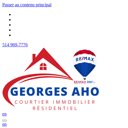
Passer au contenu principal
514 969-7776
en
en