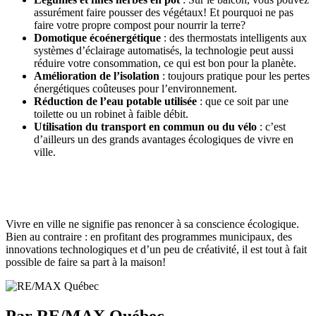
assurément faire pousser des végétaux! Et pourquoi ne pas
faire votre propre compost pour nourrir la terre?
Domotique écoénergétique
: des thermostats intelligents aux
systèmes d’éclairage automatisés, la technologie peut aussi
réduire votre consommation, ce qui est bon pour la planète.
Amélioration de l’isolation
: toujours pratique pour les pertes
énergétiques coûteuses pour l’environnement.
Réduction de l’eau potable utilisée
: que ce soit par une
toilette ou un robinet à faible débit.
Utilisation du transport en commun ou du vélo
: c’est
d’ailleurs un des grands avantages écologiques de vivre en
ville.
Vivre en ville ne signifie pas renoncer à sa conscience écologique.
Bien au contraire : en profitant des programmes municipaux, des
innovations technologiques et d’un peu de créativité, il est tout à fait
possible de faire sa part à la maison!