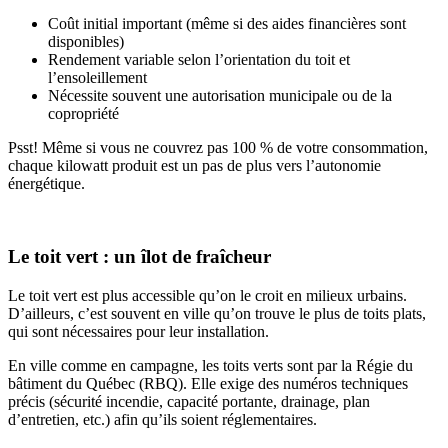
Coût initial important (même si des aides financières sont
disponibles)
Rendement variable selon l’orientation du toit et
l’ensoleillement
Nécessite souvent une autorisation municipale ou de la
copropriété
Psst! Même si vous ne couvrez pas 100 % de votre consommation,
chaque kilowatt produit est un pas de plus vers l’autonomie
énergétique.
Le toit vert : un îlot de fraîcheur
Le toit vert est plus accessible qu’on le croit en milieux urbains.
D’ailleurs, c’est souvent en ville qu’on trouve le plus de toits plats,
qui sont nécessaires pour leur installation.
En ville comme en campagne, les toits verts sont par la Régie du
bâtiment du Québec (RBQ). Elle exige des numéros techniques
précis (sécurité incendie, capacité portante, drainage, plan
d’entretien, etc.) afin qu’ils soient réglementaires.