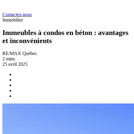
Contactez-nous
Immobilier
Immeubles à condos en béton : avantages
et inconvénients
RE/MAX Québec
2 mins
25 avril 2025