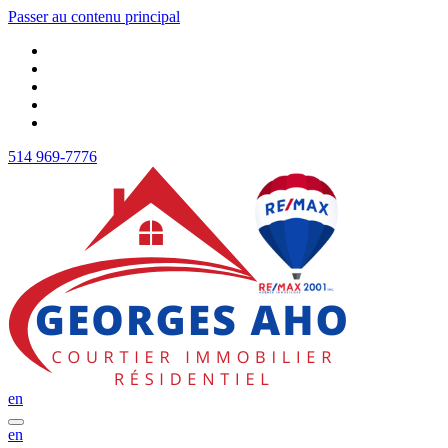
Passer au contenu principal
514 969-7776
en
en