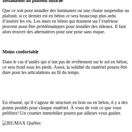
Installation au plafond difficile
Que ce soit pour installer des luminaires ou une chaise suspendue au
plafond, si ce dernier est en béton ce sera beaucoup plus ardu
d’insérer les vis. Les murs en béton qui donnent sur l’extérieur
peuvent aussi être problématiques pour installer des rideaux. Il faut
alors trouver des alternatives pour une pose sans risque.
Moins confortable
Dans le cas d’unités qui n’ont pas de revêtement sur le sol en béton,
ce sera froid sous les pieds. Aussi, la solidité du matériel pourra être
dure pour les articulations au fil du temps.
En résumé, qu’il s’agisse de structure en bois ou en béton, il y a des
points positifs pour chaque matériel. À vous de voir ce que vous
préférez! Un courtier immobilier pourra par ailleurs vous guider.