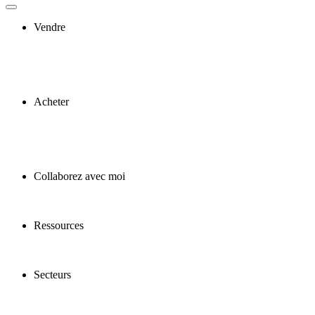
Vendre
Acheter
Collaborez avec moi
Ressources
Secteurs