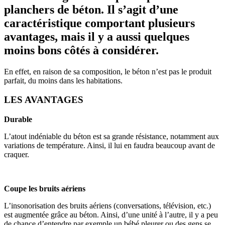
planchers de béton. Il s’agit d’une
caractéristique comportant plusieurs
avantages, mais il y a aussi quelques
moins bons côtés à considérer.
En effet, en raison de sa composition, le béton n’est pas le produit
parfait, du moins dans les habitations.
LES AVANTAGES
Durable
L’atout indéniable du béton est sa grande résistance, notamment aux
variations de température. Ainsi, il lui en faudra beaucoup avant de
craquer.
Coupe les bruits aériens
L’insonorisation des bruits aériens (conversations, télévision, etc.)
est augmentée grâce au béton. Ainsi, d’une unité à l’autre, il y a peu
de chance d’entendre par exemple un bébé pleurer ou des gens se