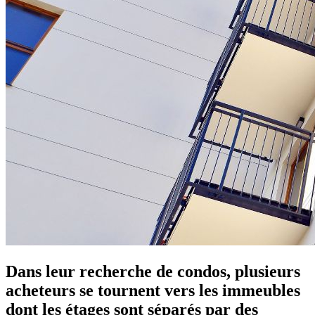
Dans leur recherche de condos, plusieurs
acheteurs se tournent vers les immeubles
dont les étages sont séparés par des