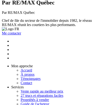
Par RE/MAX Québec
Par RE/MAX Québec
Chef de file du secteur de l'immobilier depuis 1982, le réseau
RE/MAX réunit les courtiers les plus performants.
Me contacter
Mon approche
Accueil
À propos
Témoignages
Contact
Services
Vente rapide au meilleur prix
27 trucs et réparations faciles
Propriétés à vendre
Guide de l'acheteur