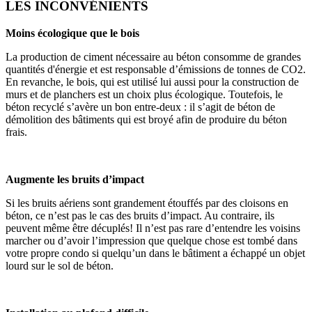
LES INCONVÉNIENTS
Moins écologique que le bois
La production de ciment nécessaire au béton consomme de grandes
quantités d'énergie et est responsable d’émissions de tonnes de CO2.
En revanche, le bois, qui est utilisé lui aussi pour la construction de
murs et de planchers est un choix plus écologique. Toutefois, le
béton recyclé s’avère un bon entre-deux : il s’agit de béton de
démolition des bâtiments qui est broyé afin de produire du béton
frais.
Augmente les bruits d’impact
Si les bruits aériens sont grandement étouffés par des cloisons en
béton, ce n’est pas le cas des bruits d’impact. Au contraire, ils
peuvent même être décuplés! Il n’est pas rare d’entendre les voisins
marcher ou d’avoir l’impression que quelque chose est tombé dans
votre propre condo si quelqu’un dans le bâtiment a échappé un objet
lourd sur le sol de béton.