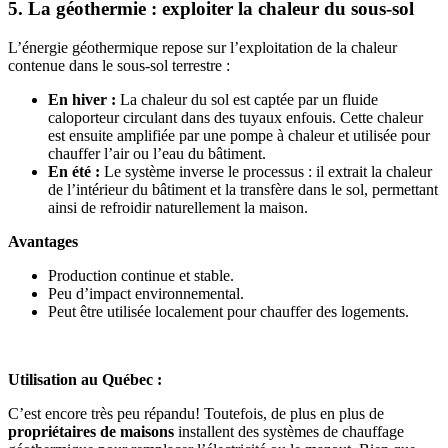
5. La géothermie : exploiter la chaleur du sous-sol
L’énergie géothermique repose sur l’exploitation de la chaleur
contenue dans le sous-sol terrestre :
En hiver :
La chaleur du sol est captée par un fluide
caloporteur circulant dans des tuyaux enfouis. Cette chaleur
est ensuite amplifiée par une pompe à chaleur et utilisée pour
chauffer l’air ou l’eau du bâtiment.
En été :
Le système inverse le processus : il extrait la chaleur
de l’intérieur du bâtiment et la transfère dans le sol, permettant
ainsi de refroidir naturellement la maison.
Avantages
Production continue et stable.
Peu d’impact environnemental.
Peut être utilisée localement pour chauffer des logements.
Utilisation au Québec :
C’est encore très peu répandu! Toutefois, de plus en plus de
propriétaires de maisons
installent des systèmes de chauffage