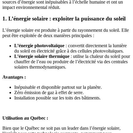
sources d’énergie sont inépuisables à l’échelle humaine et ont un
impact environnemental réduit.
1. L’énergie solaire : exploiter la puissance du soleil
L’énergie solaire est produite à partir du rayonnement du soleil. Elle
peut être exploitée de deux manières principales :
L’énergie photovoltaïque
: convertit directement la lumière
du soleil en électricité grâce à des cellules photovoltaïques.
L’énergie solaire thermique
: utilise la chaleur du soleil pour
chauffer de l’eau ou produire de l’électricité via des centrales
solaires thermodynamiques.
Avantages :
Inépuisable et disponible partout sur la planète.
Zéro émission de gaz à effet de serre.
Installation possible sur les toits des bâtiments.
Utilisation au Québec :
Bien que le Québec ne soit pas un leader dans l’énergie solaire,