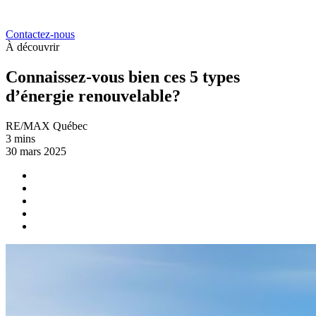
Contactez-nous
À découvrir
Connaissez-vous bien ces 5 types
d’énergie renouvelable?
RE/MAX Québec
3 mins
30 mars 2025