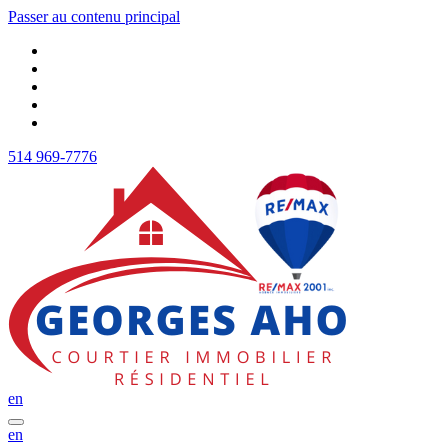
Passer au contenu principal
514 969-7776
en
en