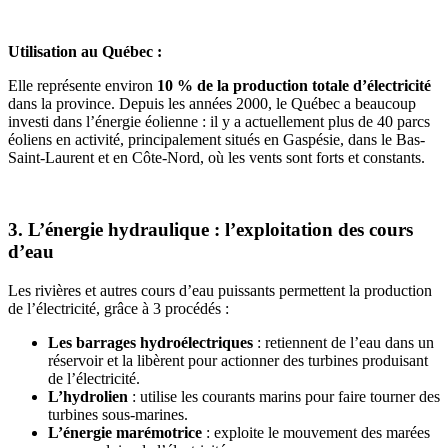
Utilisation au Québec :
Elle représente environ
10 % de la production totale d’électricité
dans la province. Depuis les années 2000, le Québec a beaucoup
investi dans l’énergie éolienne : il y a actuellement plus de 40 parcs
éoliens en activité, principalement situés en Gaspésie, dans le Bas-
Saint-Laurent et en Côte-Nord, où les vents sont forts et constants.
3. L’énergie hydraulique : l’exploitation des cours
d’eau
Les rivières et autres cours d’eau puissants permettent la production
de l’électricité, grâce à 3 procédés :
Les barrages hydroélectriques
: retiennent de l’eau dans un
réservoir et la libèrent pour actionner des turbines produisant
de l’électricité.
L’hydrolien
: utilise les courants marins pour faire tourner des
turbines sous-marines.
L’énergie marémotrice
: exploite le mouvement des marées