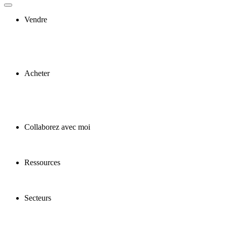
Vendre
Acheter
Collaborez avec moi
Ressources
Secteurs