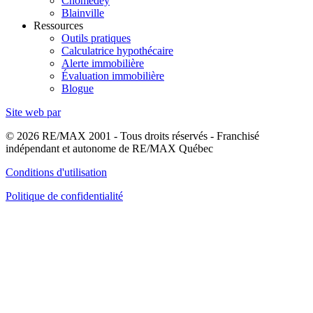
Chomedey
Blainville
Ressources
Outils pratiques
Calculatrice hypothécaire
Alerte immobilière
Évaluation immobilière
Blogue
Site web par
© 2026 RE/MAX 2001 - Tous droits réservés - Franchisé
indépendant et autonome de RE/MAX Québec
Conditions d'utilisation
Politique de confidentialité