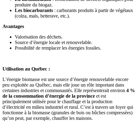
produire du biogaz.
Les biocarburants
: carburants produits à partir de végétaux
(colza, maïs, betterave, etc.).
Avantages
Valorisation des déchets.
Source d’énergie locale et renouvelable.
Possibilité de remplacer les énergies fossiles.
Utilisation au Québec :
L’énergie biomasse est une source d’énergie renouvelable encore
peu exploitée au Québec, mais elle joue un rôle important dans
certaines industries et communautés. Elle représenterait environ
4 %
de la consommation d’énergie de la province
et est
principalement utilisée pour le chauffage et la production
d’électricité en milieu industriel et rural. C’est à travers un foyer qui
fonctionne à la biomasse (granules de bois ou bûches compressées)
qu’on peut, par exemple, chauffer les maisons.