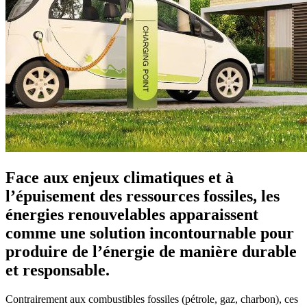
Face aux enjeux climatiques et à
l’épuisement des ressources fossiles, les
énergies renouvelables apparaissent
comme une solution incontournable pour
produire de l’énergie de manière durable
et responsable.
Contrairement aux combustibles fossiles (pétrole, gaz, charbon), ces