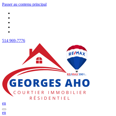
Passer au contenu principal
514 969-7776
en
en