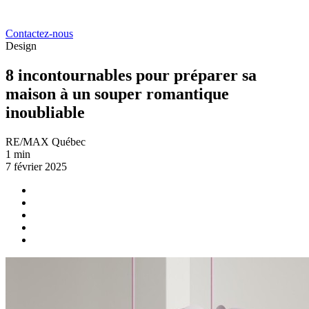
Contactez-nous
Design
8 incontournables pour préparer sa
maison à un souper romantique
inoubliable
RE/MAX Québec
1 min
7 février 2025