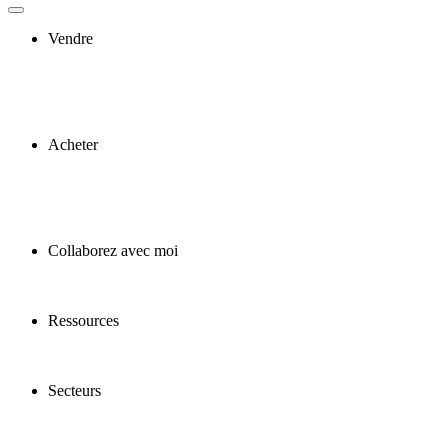
Vendre
Acheter
Collaborez avec moi
Ressources
Secteurs