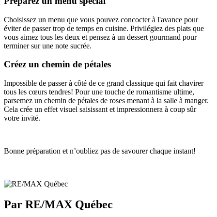
Préparez un menu spécial
Choisissez un menu que vous pouvez concocter à l'avance pour
éviter de passer trop de temps en cuisine. Privilégiez des plats que
vous aimez tous les deux et pensez à un dessert gourmand pour
terminer sur une note sucrée.
Créez un chemin de pétales
Impossible de passer à côté de ce grand classique qui fait chavirer
tous les cœurs tendres! Pour une touche de romantisme ultime,
parsemez un chemin de pétales de roses menant à la salle à manger.
Cela crée un effet visuel saisissant et impressionnera à coup sûr
votre invité.
Bonne préparation et n’oubliez pas de savourer chaque instant!
Par RE/MAX Québec