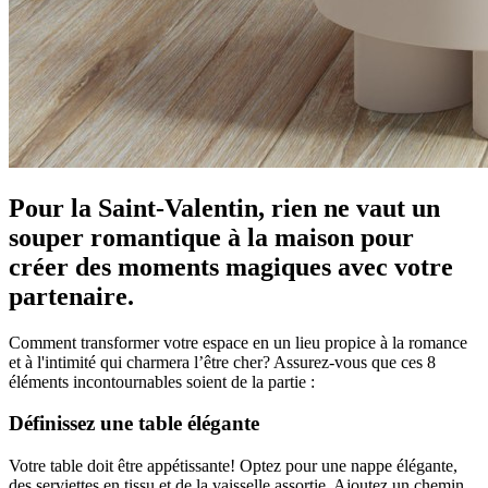
Pour la Saint-Valentin, rien ne vaut un
souper romantique à la maison pour
créer des moments magiques avec votre
partenaire.
Comment transformer votre espace en un lieu propice à la romance
et à l'intimité qui charmera l’être cher? Assurez-vous que ces 8
éléments incontournables soient de la partie :
Définissez une table élégante
Votre table doit être appétissante! Optez pour une nappe élégante,
des serviettes en tissu et de la vaisselle assortie. Ajoutez un chemin