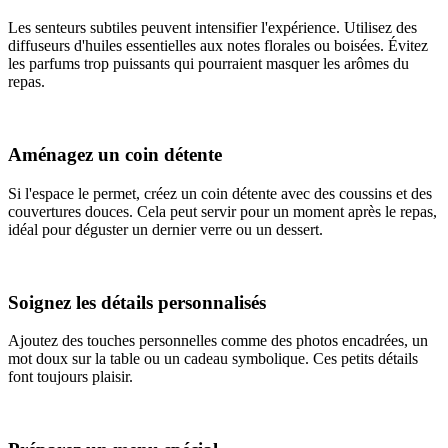
Les senteurs subtiles peuvent intensifier l'expérience. Utilisez des
diffuseurs d'huiles essentielles aux notes florales ou boisées. Évitez
les parfums trop puissants qui pourraient masquer les arômes du
repas.
Aménagez un coin détente
Si l'espace le permet, créez un coin détente avec des coussins et des
couvertures douces. Cela peut servir pour un moment après le repas,
idéal pour déguster un dernier verre ou un dessert.
Soignez les détails personnalisés
Ajoutez des touches personnelles comme des photos encadrées, un
mot doux sur la table ou un cadeau symbolique. Ces petits détails
font toujours plaisir.