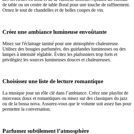
de table ou un centre de table floral pour une touche de raffinement.
Ornez le tout de chandelles et de belles coupes de vin.
Créez une ambiance lumineuse envoûtante
Misez sur l'éclairage tamisé pour une atmosphère chaleureuse.
Utilisez des bougies parfumées, des guirlandes lumineuses ou des
lampes à intensité réglable. Évitez les plafonniers trop forts et
privilégiez les sources lumineuses douces et chaleureuses.
Choisissez une liste de lecture romantique
La musique joue un rôle clé dans l’ambiance. Créez une playlist de
morceaux doux et romantiques ou misez sur des classiques du jazz
ou de la bossa nova. Assurez-vous que le volume soit assez bas pour
permettre la conversation.
Parfumez subtilement l’atmosphère