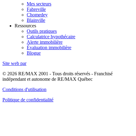
Mes secteurs
Fabreville
Chomedey
Blainville
Ressources
Outils pratiques
Calculatrice hypothécaire
Alerte immobilière
Évaluation immobilière
Blogue
Site web par
© 2026 RE/MAX 2001 - Tous droits réservés - Franchisé
indépendant et autonome de RE/MAX Québec
Conditions d'utilisation
Politique de confidentialité