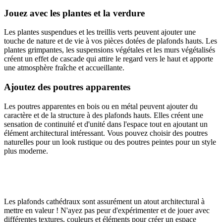
Jouez avec les plantes et la verdure
Les plantes suspendues et les treillis verts peuvent ajouter une
touche de nature et de vie à vos pièces dotées de plafonds hauts. Les
plantes grimpantes, les suspensions végétales et les murs végétalisés
créent un effet de cascade qui attire le regard vers le haut et apporte
une atmosphère fraîche et accueillante.
Ajoutez des poutres apparentes
Les poutres apparentes en bois ou en métal peuvent ajouter du
caractère et de la structure à des plafonds hauts. Elles créent une
sensation de continuité et d'unité dans l'espace tout en ajoutant un
élément architectural intéressant. Vous pouvez choisir des poutres
naturelles pour un look rustique ou des poutres peintes pour un style
plus moderne.
Les plafonds cathédraux sont assurément un atout architectural à
mettre en valeur ! N'ayez pas peur d'expérimenter et de jouer avec
différentes textures, couleurs et éléments pour créer un espace