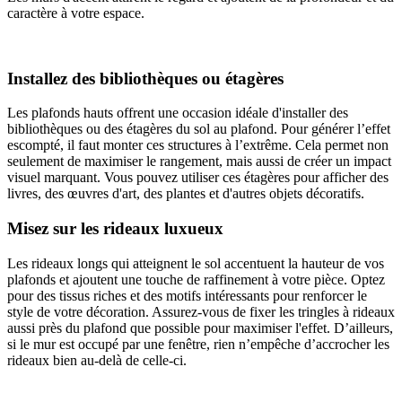
caractère à votre espace.
Installez des bibliothèques ou étagères
Les plafonds hauts offrent une occasion idéale d'installer des
bibliothèques ou des étagères du sol au plafond. Pour générer l’effet
escompté, il faut monter ces structures à l’extrême. Cela permet non
seulement de maximiser le rangement, mais aussi de créer un impact
visuel marquant. Vous pouvez utiliser ces étagères pour afficher des
livres, des œuvres d'art, des plantes et d'autres objets décoratifs.
Misez sur les rideaux luxueux
Les rideaux longs qui atteignent le sol accentuent la hauteur de vos
plafonds et ajoutent une touche de raffinement à votre pièce. Optez
pour des tissus riches et des motifs intéressants pour renforcer le
style de votre décoration. Assurez-vous de fixer les tringles à rideaux
aussi près du plafond que possible pour maximiser l'effet. D’ailleurs,
si le mur est occupé par une fenêtre, rien n’empêche d’accrocher les
rideaux bien au-delà de celle-ci.