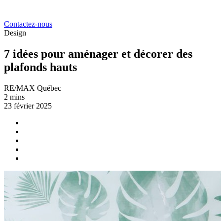
Contactez-nous
Design
7 idées pour aménager et décorer des
plafonds hauts
RE/MAX Québec
2 mins
23 février 2025