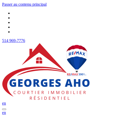
Passer au contenu principal
514 969-7776
en
en