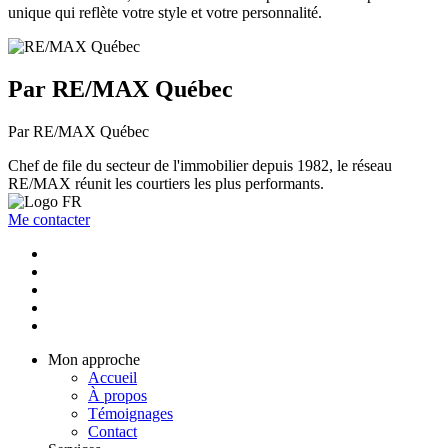
unique qui reflète votre style et votre personnalité.
Par RE/MAX Québec
Par RE/MAX Québec
Chef de file du secteur de l'immobilier depuis 1982, le réseau
RE/MAX réunit les courtiers les plus performants.
Me contacter
Mon approche
Accueil
À propos
Témoignages
Contact