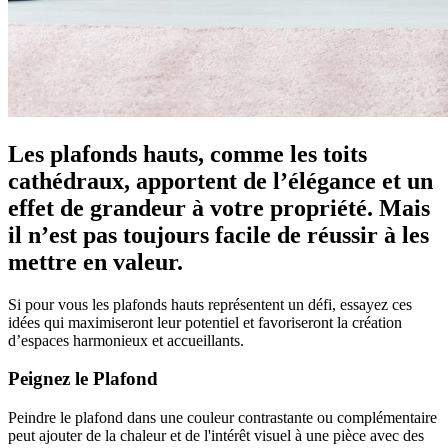
Les plafonds hauts, comme les toits
cathédraux, apportent de l’élégance et un
effet de grandeur à votre propriété. Mais
il n’est pas toujours facile de réussir à les
mettre en valeur.
Si pour vous les plafonds hauts représentent un défi, essayez ces
idées qui maximiseront leur potentiel et favoriseront la création
d’espaces harmonieux et accueillants.
Peignez le Plafond
Peindre le plafond dans une couleur contrastante ou complémentaire
peut ajouter de la chaleur et de l'intérêt visuel à une pièce avec des