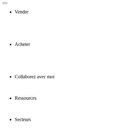
Vendre
Acheter
Collaborez avec moi
Ressources
Secteurs